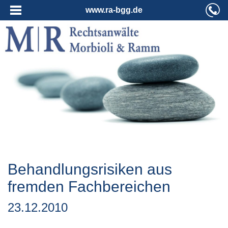
www.ra-bgg.de
Behandlungsrisiken aus
fremden Fachbereichen
23.12.2010